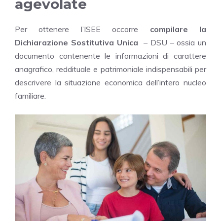
agevolate
Per ottenere l’ISEE occorre
compilare la
Dichiarazione Sostitutiva Unica
– DSU – ossia un
documento contenente le informazioni di carattere
anagrafico, reddituale e patrimoniale indispensabili per
descrivere la situazione economica dell’intero nucleo
familiare.