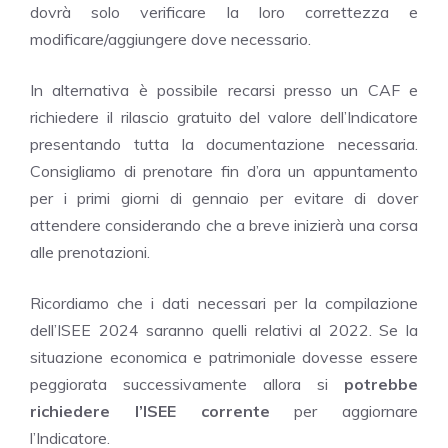
dovrà solo verificare la loro correttezza e
modificare/aggiungere dove necessario.
In alternativa è possibile recarsi presso un CAF e
richiedere il rilascio gratuito del valore dell’Indicatore
presentando tutta la documentazione necessaria.
Consigliamo di prenotare fin d’ora un appuntamento
per i primi giorni di gennaio per evitare di dover
attendere considerando che a breve inizierà una corsa
alle prenotazioni.
Ricordiamo che i dati necessari per la compilazione
dell’ISEE 2024 saranno quelli relativi al 2022. Se la
situazione economica e patrimoniale dovesse essere
peggiorata successivamente allora si
potrebbe
richiedere l’ISEE corrente
per aggiornare
l’Indicatore.