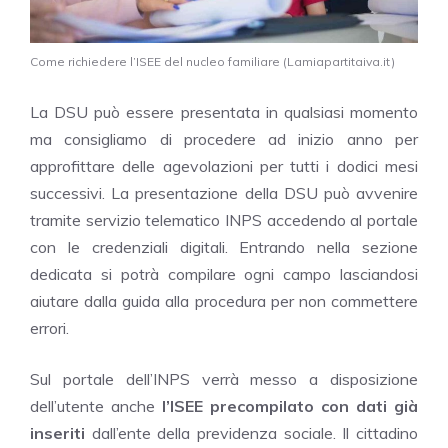
Come richiedere l’ISEE del nucleo familiare (Lamiapartitaiva.it)
La DSU può essere presentata in qualsiasi momento
ma consigliamo di procedere ad inizio anno per
approfittare delle agevolazioni per tutti i dodici mesi
successivi. La presentazione della DSU può avvenire
tramite servizio telematico INPS accedendo al portale
con le credenziali digitali. Entrando nella sezione
dedicata si potrà compilare ogni campo lasciandosi
aiutare dalla guida alla procedura per non commettere
errori.
Sul portale dell’INPS verrà messo a disposizione
dell’utente anche
l’ISEE precompilato con dati già
inseriti
dall’ente della previdenza sociale. Il cittadino