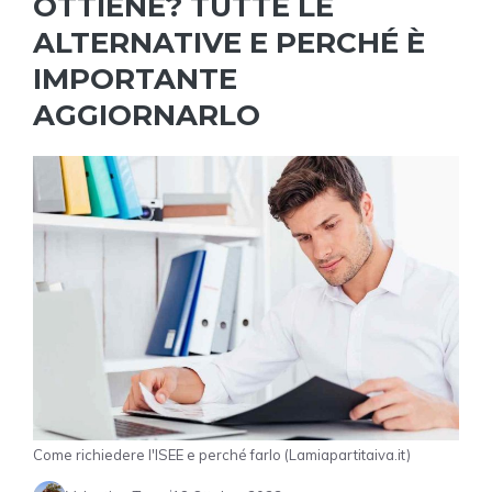
OTTIENE? TUTTE LE
ALTERNATIVE E PERCHÉ È
IMPORTANTE
AGGIORNARLO
Come richiedere l'ISEE e perché farlo (Lamiapartitaiva.it)