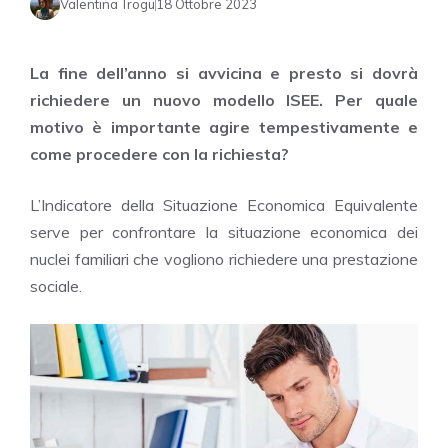
Valentina Trogu
18 Ottobre 2023
La fine dell’anno si avvicina e presto si dovrà
richiedere un nuovo modello ISEE. Per quale
motivo è importante agire tempestivamente e
come procedere con la richiesta?
L’Indicatore della Situazione Economica Equivalente
serve per confrontare la situazione economica dei
nuclei familiari che vogliono richiedere una prestazione
sociale.