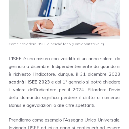
Come richiedere l’ISEE e perché farlo (Lamiapartitaiva.it)
L’ISEE è una misura con validità di un anno solare, da
gennaio a dicembre. Indipendentemente da quando si
è richiesto l’Indicatore, dunque, il 31 dicembre 2023
scadrà l’ISEE 2023
e dal 1° gennaio si potrà chiedere
il valore dell’Indicatore per il 2024. Ritardare l’invio
della domanda significa perdere il diritto a numerosi
Bonus e agevolazioni o alle cifre spettanti.
Prendiamo come esempio l’Assegno Unico Universale.
Inviando l’ISEE ad inizio anno si continuerà ad essere