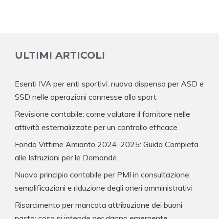
ULTIMI ARTICOLI
Esenti IVA per enti sportivi: nuova dispensa per ASD e
SSD nelle operazioni connesse allo sport
Revisione contabile: come valutare il fornitore nelle
attività esternalizzate per un controllo efficace
Fondo Vittime Amianto 2024-2025: Guida Completa
alle Istruzioni per le Domande
Nuovo principio contabile per PMI in consultazione:
semplificazioni e riduzione degli oneri amministrativi
Risarcimento per mancata attribuzione dei buoni
pasto: cosa si intende per danno emergente