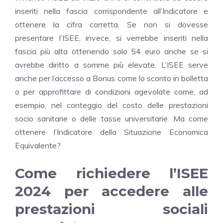
inseriti nella fascia corrispondente all’Indicatore e
ottenere la cifra corretta. Se non si dovesse
presentare l’ISEE, invece, si verrebbe inseriti nella
fascia più alta ottenendo solo 54 euro anche se si
avrebbe diritto a somme più elevate. L’ISEE serve
anche per l’accesso a Bonus come lo sconto in bolletta
o per approfittare di condizioni agevolate come, ad
esempio, nel conteggio del costo delle prestazioni
socio sanitarie o delle tasse universitarie. Ma come
ottenere l’Indicatore della Situazione Economica
Equivalente?
Come richiedere l’ISEE
2024 per accedere alle
prestazioni sociali