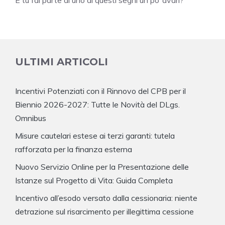
ULTIMI ARTICOLI
Incentivi Potenziati con il Rinnovo del CPB per il
Biennio 2026-2027: Tutte le Novità del DLgs.
Omnibus
Misure cautelari estese ai terzi garanti: tutela
rafforzata per la finanza esterna
Nuovo Servizio Online per la Presentazione delle
Istanze sul Progetto di Vita: Guida Completa
Incentivo all’esodo versato dalla cessionaria: niente
detrazione sul risarcimento per illegittima cessione