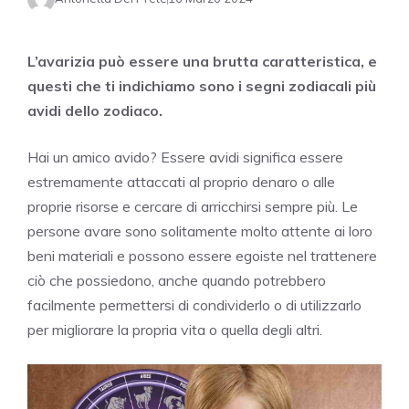
L’avarizia può essere una brutta caratteristica, e
questi che ti indichiamo sono i segni zodiacali più
avidi dello zodiaco.
Hai un amico avido? Essere avidi significa essere
estremamente attaccati al proprio denaro o alle
proprie risorse e cercare di arricchirsi sempre più. Le
persone avare sono solitamente molto attente ai loro
beni materiali e possono essere egoiste nel trattenere
ciò che possiedono, anche quando potrebbero
facilmente permettersi di condividerlo o di utilizzarlo
per migliorare la propria vita o quella degli altri.