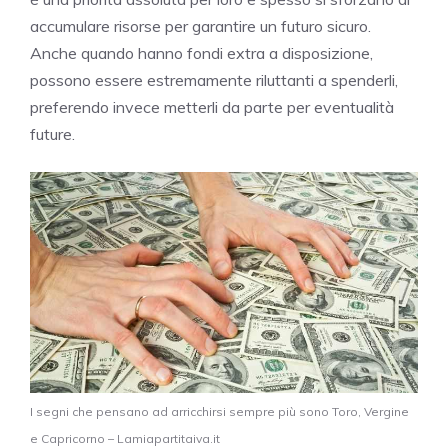
accumulare risorse per garantire un futuro sicuro.
Anche quando hanno fondi extra a disposizione,
possono essere estremamente riluttanti a spenderli,
preferendo invece metterli da parte per eventualità
future.
I segni che pensano ad arricchirsi sempre più sono Toro, Vergine
e Capricorno – Lamiapartitaiva.it