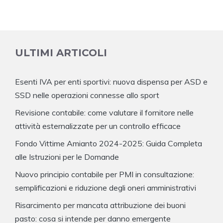
ULTIMI ARTICOLI
Esenti IVA per enti sportivi: nuova dispensa per ASD e
SSD nelle operazioni connesse allo sport
Revisione contabile: come valutare il fornitore nelle
attività esternalizzate per un controllo efficace
Fondo Vittime Amianto 2024-2025: Guida Completa
alle Istruzioni per le Domande
Nuovo principio contabile per PMI in consultazione:
semplificazioni e riduzione degli oneri amministrativi
Risarcimento per mancata attribuzione dei buoni
pasto: cosa si intende per danno emergente