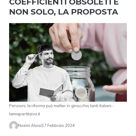
COEFFICIENTI OBSOLETI E
NON SOLO, LA PROPOSTA
Pensioni, la riforma può metter in ginocchio tanti italiani -
lamiapartitaiva.it
Noemi Aloisi
17 Febbraio 2024