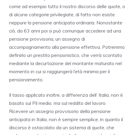
come ad esempio tutto il nostro discorso delle quote, o
di alcune categorie privilegiate, di fatto non esiste
neppure la pensione anticipata ordinaria. Nonostante
ciò, da 63 anni poi si può comunque accedere ad una
pensione provvisoria, un assegno di
accompagnamento alla pensione effettiva. Potremmo
definirlo un prestito pensionistico, che verrà scontato
mediante la decurtazione del montante maturato nel
momento in cui si raggiungerà l’età minima per il
pensionamento.
Il tasso applicato inoltre, a differenza dell’ Italia, non è
basato sul Pil medio, ma sul reddito del lavoro.
Ricevere un assegno provvisorio della pensione
anticipata in Italia, non è sempre semplice, in quanto il
discorso è ostacolato da un sistema di quote, che