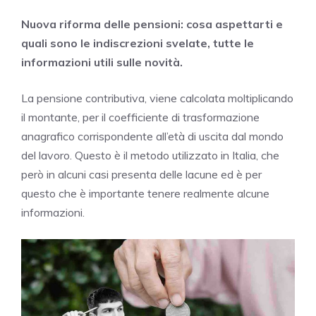
Nuova riforma delle pensioni: cosa aspettarti e
quali sono le indiscrezioni svelate, tutte le
informazioni utili sulle novità.
La pensione contributiva, viene calcolata moltiplicando
il montante, per il coefficiente di trasformazione
anagrafico corrispondente all’età di uscita dal mondo
del lavoro. Questo è il metodo utilizzato in Italia, che
però in alcuni casi presenta delle lacune ed è per
questo che è importante tenere realmente alcune
informazioni.