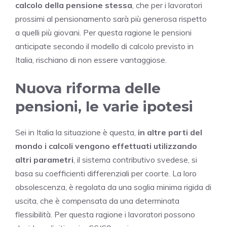
calcolo della pensione stessa
, che per i lavoratori
prossimi al pensionamento sarà più generosa rispetto
a quelli più giovani. Per questa ragione le pensioni
anticipate secondo il modello di calcolo previsto in
Italia, rischiano di non essere vantaggiose.
Nuova riforma delle
pensioni, le varie ipotesi
Sei in Italia la situazione è questa,
in altre parti del
mondo i calcoli vengono effettuati utilizzando
altri parametri
, il sistema contributivo svedese, si
basa su coefficienti differenziali per coorte. La loro
obsolescenza, è regolata da una soglia minima rigida di
uscita, che è compensata da una determinata
flessibilità. Per questa ragione i lavoratori possono