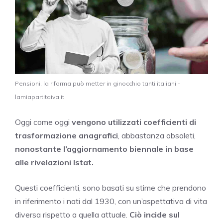
Pensioni, la riforma può metter in ginocchio tanti italiani -
lamiapartitaiva.it
Oggi come oggi
vengono utilizzati coefficienti di
trasformazione anagrafici
, abbastanza obsoleti,
nonostante l’aggiornamento biennale in base
alle rivelazioni Istat.
Questi coefficienti, sono basati su stime che prendono
in riferimento i nati dal 1930, con un’aspettativa di vita
diversa rispetto a quella attuale.
Ciò incide sul