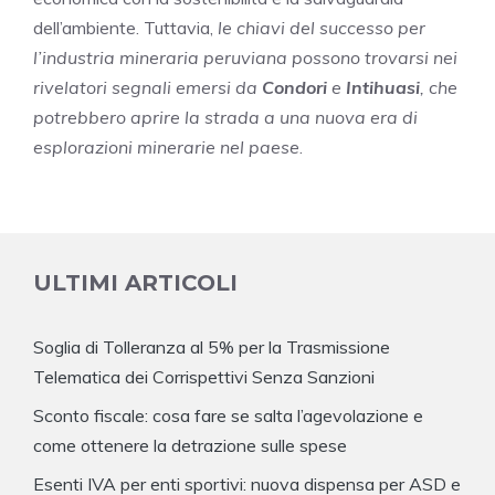
dell’ambiente. Tuttavia,
le chiavi del successo per
l’industria mineraria peruviana possono trovarsi nei
rivelatori segnali emersi da
Condori
e
Intihuasi
, che
potrebbero aprire la strada a una nuova era di
esplorazioni minerarie nel paese
.
ULTIMI ARTICOLI
Soglia di Tolleranza al 5% per la Trasmissione
Telematica dei Corrispettivi Senza Sanzioni
Sconto fiscale: cosa fare se salta l’agevolazione e
come ottenere la detrazione sulle spese
Esenti IVA per enti sportivi: nuova dispensa per ASD e