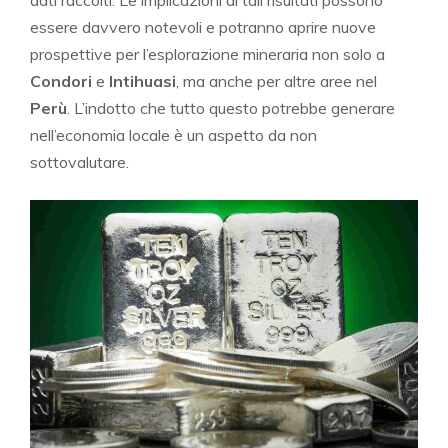
essere davvero notevoli e potranno aprire nuove
prospettive per l’esplorazione mineraria non solo a
Condori
e
Intihuasi
, ma anche per altre aree nel
Perù
. L’indotto che tutto questo potrebbe generare
nell’economia locale è un aspetto da non
sottovalutare.