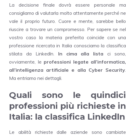
La decisione finale dovrà essere personale ma
consigliamo di valutarla molto attentamente perché ne
vale il proprio futuro. Cuore e mente, sarebbe bello
riuscire a trovare un compromesso. Per sapere se nel
vostro caso la materia preferita coincide con una
professione ricercata in Italia conosciamo la classifica
stilata da Linkedln.
In cima alla lista
ci sono,
ovviamente, le
professioni legate all’informatica,
all’intelligenza artificiale e alla Cyber Security
.
Ma entriamo nei dettagli.
Quali sono le quindici
professioni più richieste in
Italia: la classifica Linkedln
Le abilità richieste dalle aziende sono cambiate