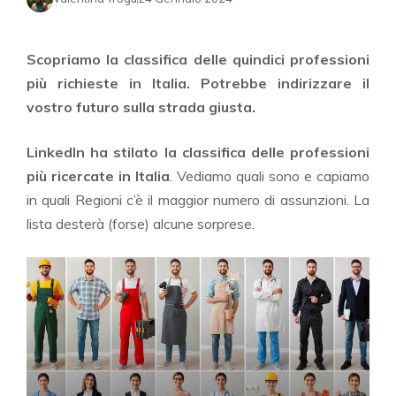
Scopriamo la classifica delle quindici professioni
più richieste in Italia. Potrebbe indirizzare il
vostro futuro sulla strada giusta.
Linkedln ha stilato la classifica delle professioni
più ricercate in Italia
. Vediamo quali sono e capiamo
in quali Regioni c’è il maggior numero di assunzioni. La
lista desterà (forse) alcune sorprese.