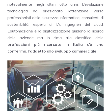
notevolmente negli ultimi otto anni. L’evoluzione
tecnologica ha direzionato l’attenzione verso
professionisti della sicurezza informatica, consulenti di
sostenibilità, esperti di IA, ingegneri del cloud.
L’automazione e la digitalizzazione guidano la ricerca
delle aziende ma in cima alla classifica delle
professioni più ricercate in Italia c’è una
conferma, l’addetto allo sviluppo commerciale.