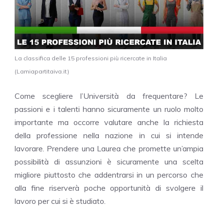
La classifica delle 15 professioni più ricercate in Italia
(Lamiapartitaiva.it)
Come scegliere l’Università da frequentare? Le
passioni e i talenti hanno sicuramente un ruolo molto
importante ma occorre valutare anche la richiesta
della professione nella nazione in cui si intende
lavorare. Prendere una Laurea che promette un’ampia
possibilità di assunzioni è sicuramente una scelta
migliore piuttosto che addentrarsi in un percorso che
alla fine riserverà poche opportunità di svolgere il
lavoro per cui si è studiato.