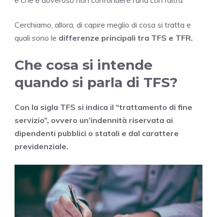
Cerchiamo, allora, di capire meglio di cosa si tratta e
quali sono le
differenze principali tra TFS e TFR.
Che cosa si intende
quando si parla di TFS?
Con la sigla TFS si indica il “trattamento di fine
servizio”, ovvero un’indennità riservata ai
dipendenti pubblici o statali e dal carattere
previdenziale.