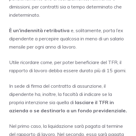
dimissioni, per contratti sia a tempo determinato che
indeterminato.
È un’indennità retributiva
e, solitamente, porta l’ex
dipendente a percepire qualcosa in meno di un salario
mensile per ogni anno di lavoro.
Utile ricordare come, per poter beneficiare del TFR, il
rapporto di lavoro debba essere durato più di 15 giorni.
In sede di firma del contratto di assunzione, il
dipendente ha, inoltre, la facoltà di indicare se la
propria intenzione sia quella di
lasciare il TFR in
azienda o se destinarlo a un fondo previdenziale.
Nel primo caso, la liquidazione sarà pagata al termine
del rapporto di lavoro. Nel secondo, essa sarà pagata