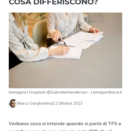
COSA DIFFERISCONO?
Immagine | Unsplash @GabrielleHenderson - Lamiapartitaiva.it
Marco Garghentino
11 Ottobre 2023
Vediamo cosa si intende quando si parla di TFS e