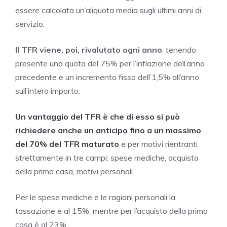
essere calcolata un’aliquota media sugli ultimi anni di
servizio.
Il TFR viene, poi, rivalutato ogni anno
, tenendo
presente una quota del 75% per l’inflazione dell’anno
precedente e un incremento fisso dell’1,5% all’anno
sull’intero importo.
Un vantaggio del TFR è che di esso si può
richiedere anche un anticipo fino a un massimo
del 70% del TFR maturato
e per motivi rientranti
strettamente in tre campi: spese mediche, acquisto
della prima casa, motivi personali.
Per le spese mediche e le ragioni personali la
tassazione è al 15%, mentre per l’acquisto della prima
casa è al 23%.