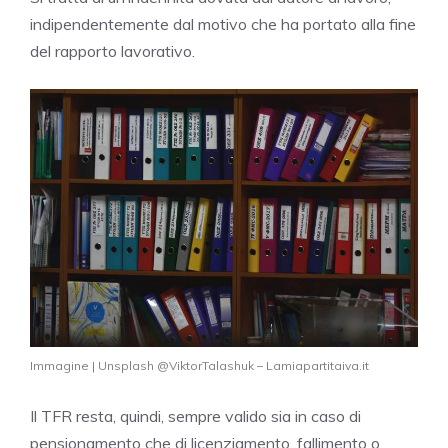
indipendentemente dal motivo che ha portato alla fine
del rapporto lavorativo.
Immagine | Unsplash @ViktorTalashuk – Lamiapartitaiva.it
Il TFR resta, quindi, sempre valido sia in caso di
pensionamento che di licenziamento, fallimento o