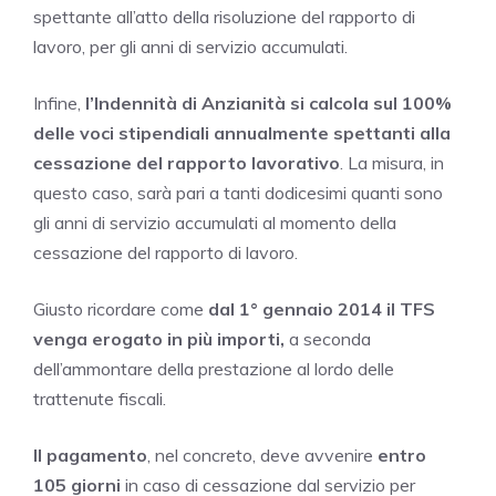
spettante all’atto della risoluzione del rapporto di
lavoro, per gli anni di servizio accumulati.
Infine,
l’Indennità di Anzianità si calcola sul 100%
delle voci stipendiali annualmente spettanti alla
cessazione del rapporto lavorativo
. La misura, in
questo caso, sarà pari a tanti dodicesimi quanti sono
gli anni di servizio accumulati al momento della
cessazione del rapporto di lavoro.
Giusto ricordare come
dal 1° gennaio 2014 il TFS
venga erogato in più importi,
a seconda
dell’ammontare della prestazione al lordo delle
trattenute fiscali.
Il pagamento
, nel concreto, deve avvenire
entro
105 giorni
in caso di cessazione dal servizio per