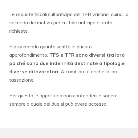
Le aliquote fiscali sull’anticipo del TFR variano, quindi, a
seconda del motivo per cui tale anticipo è stato
richiesto.
Riassumendo quanto scritto in questo
approfondimento,
TFS e TFR sono diversi tra loro
poiché sono due indennità destinate a tipologie
diverse di lavoratori.
A cambiare è anche la loro
tassazione.
Per questo, è opportuno non confonderli e sapere
sempre a quale dei due si può avere accesso.