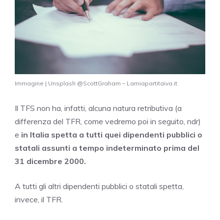
Immagine | Unsplash @ScottGraham – Lamiapartitaiva.it
Il TFS non ha, infatti, alcuna natura retributiva (a
differenza del TFR, come vedremo poi in seguito, ndr)
e
in Italia spetta a tutti quei dipendenti pubblici o
statali assunti a tempo indeterminato prima del
31 dicembre 2000.
A tutti gli altri dipendenti pubblici o statali spetta,
invece, il TFR.