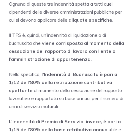
Ognuna di queste tre indennità spetta a tutti quei
dipendenti delle diverse amministrazioni pubbliche per
cui si devono applicare delle
aliquote specifiche.
Il TFS è, quindi, un’indennità di liquidazione o di
buonuscita che
viene corrisposta al momento della
cessazione del rapporto di lavoro con l’ente o
l’amministrazione di appartenenza.
Nello specifico,
l’Indennità di Buonuscita è pari a
1/12 dell’80% della retribuzione contributiva
spettante
al momento della cessazione del rapporto
lavorativo e rapportata su base annua, per il numero di
anni di servizio maturali.
L’Indennità di Premio di Servizio, invece, è pari a
1/15 dell’80% della base retributiva annua
utile e