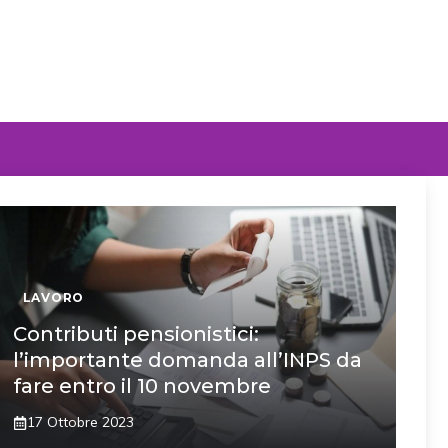
LAVORO
Contributi pensionistici:
l’importante domanda all’INPS da
fare entro il 10 novembre
17 Ottobre 2023