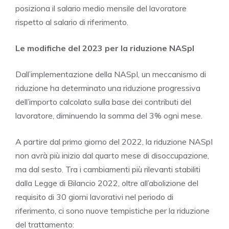
posiziona il salario medio mensile del lavoratore
rispetto al salario di riferimento.
Le modifiche del 2023 per la riduzione NASpI
Dall’implementazione della NASpI, un meccanismo di
riduzione ha determinato una riduzione progressiva
dell’importo calcolato sulla base dei contributi del
lavoratore, diminuendo la somma del 3% ogni mese.
A partire dal primo giorno del 2022, la riduzione NASpI
non avrà più inizio dal quarto mese di disoccupazione,
ma dal sesto. Tra i cambiamenti più rilevanti stabiliti
dalla Legge di Bilancio 2022, oltre all’abolizione del
requisito di 30 giorni lavorativi nel periodo di
riferimento, ci sono nuove tempistiche per la riduzione
del trattamento: