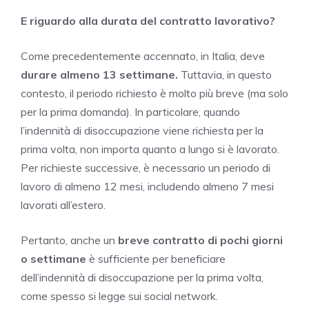
E riguardo alla durata del contratto lavorativo?
Come precedentemente accennato, in Italia, deve
durare almeno 13 settimane.
Tuttavia, in questo
contesto, il periodo richiesto è molto più breve (ma solo
per la prima domanda). In particolare, quando
l’indennità di disoccupazione viene richiesta per la
prima volta, non importa quanto a lungo si è lavorato.
Per richieste successive, è necessario un periodo di
lavoro di almeno 12 mesi, includendo almeno 7 mesi
lavorati all’estero.
Pertanto, anche un
breve contratto di pochi giorni
o settimane
è sufficiente per beneficiare
dell’indennità di disoccupazione per la prima volta,
come spesso si legge sui social network.