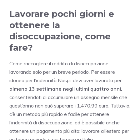
Lavorare pochi giorni e
ottenere la
disoccupazione, come
fare?
Come raccogliere il reddito di disoccupazione
lavorando solo per un breve periodo. Per essere
idoneo per l’indennità Naspi, devi aver lavorato per
almeno 13 settimane negli ultimi quattro anni,
consentendoti di accumulare un assegno mensile che
quest’anno non può superare i 1.470,99 euro. Tuttavia,
c’è un metodo più rapido e facile per ottenere
l’indennità di disoccupazione, ed è possibile anche
ottenere un pagamento più alto: lavorare all’estero per
un breve periodo e poi tornare in Italia.