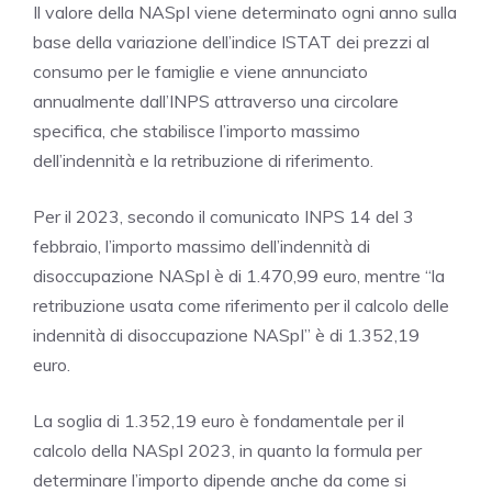
Il valore della NASpI viene determinato ogni anno sulla
base della variazione dell’indice ISTAT dei prezzi al
consumo per le famiglie e viene annunciato
annualmente dall’INPS attraverso una circolare
specifica, che stabilisce l’importo massimo
dell’indennità e la retribuzione di riferimento.
Per il 2023, secondo il comunicato INPS 14 del 3
febbraio, l’importo massimo dell’indennità di
disoccupazione NASpI è di 1.470,99 euro, mentre “la
retribuzione usata come riferimento per il calcolo delle
indennità di disoccupazione NASpI” è di 1.352,19
euro.
La soglia di 1.352,19 euro è fondamentale per il
calcolo della NASpI 2023, in quanto la formula per
determinare l’importo dipende anche da come si