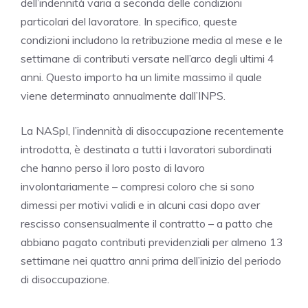
dell’indennità varia a seconda delle condizioni
particolari del lavoratore. In specifico, queste
condizioni includono la retribuzione media al mese e le
settimane di contributi versate nell’arco degli ultimi 4
anni. Questo importo ha un limite massimo il quale
viene determinato annualmente dall’INPS.
La NASpI, l’indennità di disoccupazione recentemente
introdotta, è destinata a tutti i lavoratori subordinati
che hanno perso il loro posto di lavoro
involontariamente – compresi coloro che si sono
dimessi per motivi validi e in alcuni casi dopo aver
rescisso consensualmente il contratto – a patto che
abbiano pagato contributi previdenziali per almeno 13
settimane nei quattro anni prima dell’inizio del periodo
di disoccupazione.