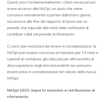
Questi sono fondamentalmente i criteri necessari per
avere accesso alla NASpI, un aiuto che viene
concesso mensilmente a partire dall’ottavo giorno
successivo alla fine del rapporto di lavoro per un
periodo che equivale alla metà delle settimane di
contributi validi nel periodo di riferimento.
Ci sono due restrizioni da tenere in considerazione: la
NASpI può essere concessa al massimo per 24 mesi e
i periodi di contributo già utilizzati per altri benefici di
disoccupazione negli anni precedenti non possono
essere presi in considerazione nel calcolo della nuova
NASpI.
NASpI 2023: importo massimo e retribuzione di
riferimento