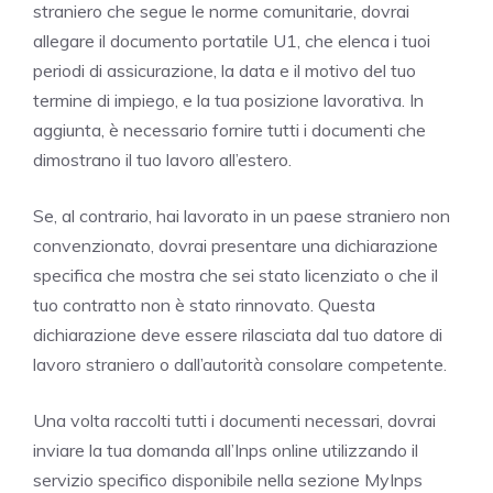
straniero che segue le norme comunitarie, dovrai
allegare il documento portatile U1, che elenca i tuoi
periodi di assicurazione, la data e il motivo del tuo
termine di impiego, e la tua posizione lavorativa. In
aggiunta, è necessario fornire tutti i documenti che
dimostrano il tuo lavoro all’estero.
Se, al contrario, hai lavorato in un paese straniero non
convenzionato, dovrai presentare una dichiarazione
specifica che mostra che sei stato licenziato o che il
tuo contratto non è stato rinnovato. Questa
dichiarazione deve essere rilasciata dal tuo datore di
lavoro straniero o dall’autorità consolare competente.
Una volta raccolti tutti i documenti necessari, dovrai
inviare la tua domanda all’Inps online utilizzando il
servizio specifico disponibile nella sezione MyInps