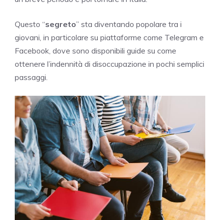
Questo “
segreto
” sta diventando popolare tra i
giovani, in particolare su piattaforme come Telegram e
Facebook, dove sono disponibili guide su come
ottenere l’indennità di disoccupazione in pochi semplici
passaggi.