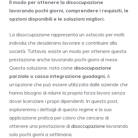
Il modo per ottenere la disoccupazione
lavorando pochi giorni, comprendere i requisiti, le
opzioni disponibili e le soluzioni migliori.
La disoccupazione rappresenta un ostacolo per molti
individui che desiderano lavorare e contribuire alla
società. Tuttavia, esiste un modo per ottenere questa
prestazione anche lavorando pochi giorni al mese.
Questa soluzione, nota come
disoccupazione
parziale o cassa integrazione guadagni,
è
un’opzione che può essere utilizzata dalle aziende che
hanno bisogno di ridurre la propria forza lavoro senza
dover licenziare i propri dipendenti. In questo post,
esploreremo i dettagli di questo regime e la sua
applicazione pratica per coloro che cercano di
ottenere una prestazione di
disoccupazione
lavorando
solo pochi giorni a settimana.