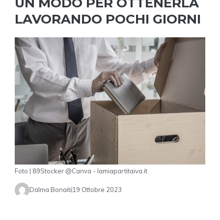
UN MODO PER OTTENERLA
LAVORANDO POCHI GIORNI
Foto | 89Stocker @Canva - lamiapartitaiva.it
Dalma Bonaiti
19 Ottobre 2023