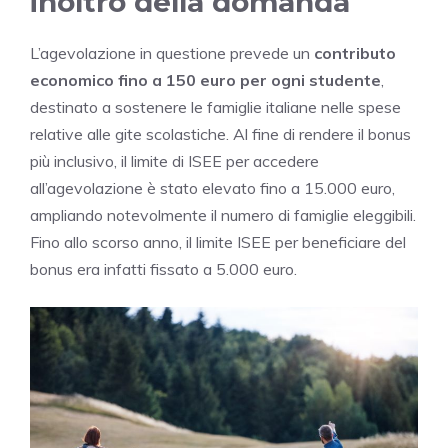
inoltro della domanda
L’agevolazione in questione prevede un
contributo
economico fino a 150 euro per ogni studente
,
destinato a sostenere le famiglie italiane nelle spese
relative alle gite scolastiche. Al fine di rendere il bonus
più inclusivo, il limite di ISEE per accedere
all’agevolazione è stato elevato fino a 15.000 euro,
ampliando notevolmente il numero di famiglie eleggibili.
Fino allo scorso anno, il limite ISEE per beneficiare del
bonus era infatti fissato a 5.000 euro.