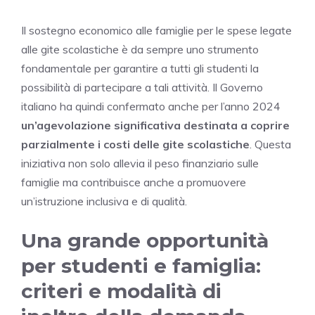
Il sostegno economico alle famiglie per le spese legate
alle gite scolastiche è da sempre uno strumento
fondamentale per garantire a tutti gli studenti la
possibilità di partecipare a tali attività. Il Governo
italiano ha quindi confermato anche per l’anno 2024
un’agevolazione significativa destinata a coprire
parzialmente i costi delle gite scolastiche
. Questa
iniziativa non solo allevia il peso finanziario sulle
famiglie ma contribuisce anche a promuovere
un’istruzione inclusiva e di qualità.
Una grande opportunità
per studenti e famiglia:
criteri e modalità di