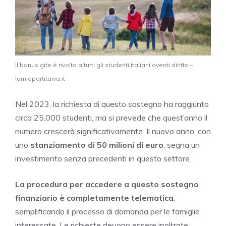
Il bonus gite è rivolto a tutti gli studenti italiani aventi diritto –
lamiapartitaiva.it
Nel 2023, la richiesta di questo sostegno ha raggiunto
circa 25.000 studenti, ma si prevede che quest’anno il
numero crescerà significativamente. Il nuovo anno, con
uno
stanziamento di 50 milioni di euro
, segna un
investimento senza precedenti in questo settore.
La procedura per accedere a questo sostegno
finanziario è completamente telematica
,
semplificando il processo di domanda per le famiglie
interessate. Le richieste devono essere inoltrate