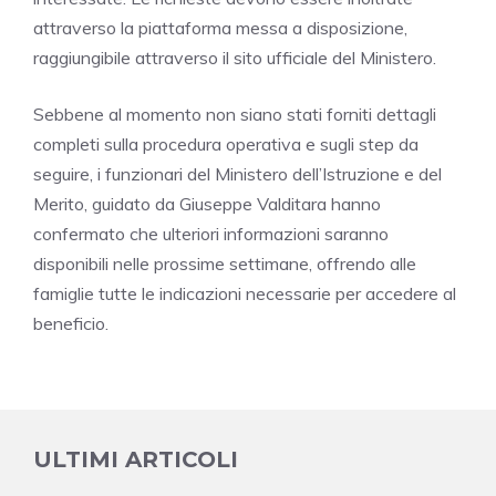
attraverso la piattaforma messa a disposizione,
raggiungibile attraverso il sito ufficiale del Ministero.
Sebbene al momento non siano stati forniti dettagli
completi sulla procedura operativa e sugli step da
seguire, i funzionari del Ministero dell’Istruzione e del
Merito, guidato da Giuseppe Valditara hanno
confermato che ulteriori informazioni saranno
disponibili nelle prossime settimane, offrendo alle
famiglie tutte le indicazioni necessarie per accedere al
beneficio.
ULTIMI ARTICOLI