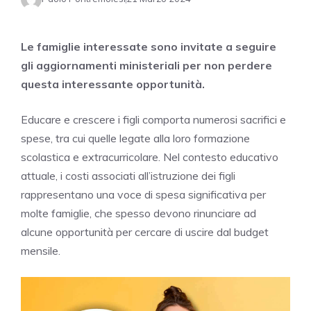
Le famiglie interessate sono invitate a seguire
gli aggiornamenti ministeriali per non perdere
questa interessante opportunità.
Educare e crescere i figli comporta numerosi sacrifici e
spese, tra cui quelle legate alla loro formazione
scolastica e extracurricolare. Nel contesto educativo
attuale, i costi associati all’istruzione dei figli
rappresentano una voce di spesa significativa per
molte famiglie, che spesso devono rinunciare ad
alcune opportunità per cercare di uscire dal budget
mensile.