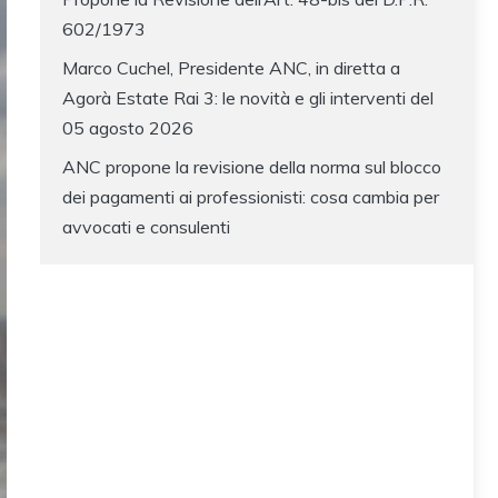
602/1973
Marco Cuchel, Presidente ANC, in diretta a
Agorà Estate Rai 3: le novità e gli interventi del
05 agosto 2026
ANC propone la revisione della norma sul blocco
dei pagamenti ai professionisti: cosa cambia per
avvocati e consulenti