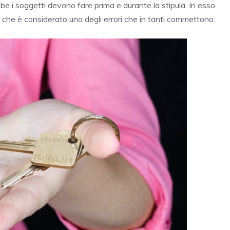
mbe i soggetti devono fare prima e durante la stipula. In esso
o che è considerato uno degli errori che in tanti commettono.