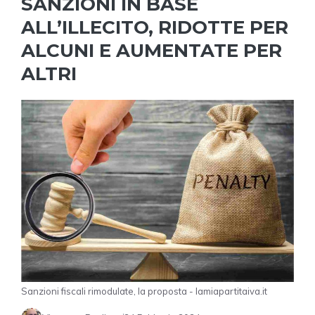
SANZIONI IN BASE
ALL’ILLECITO, RIDOTTE PER
ALCUNI E AUMENTATE PER
ALTRI
Sanzioni fiscali rimodulate, la proposta - lamiapartitaiva.it