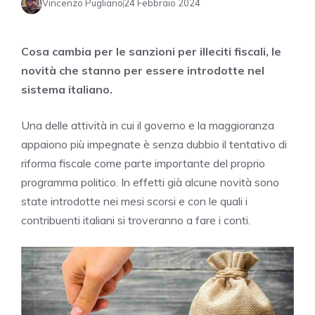
Vincenzo Pugliano
24 Febbraio 2024
Cosa cambia per le sanzioni per illeciti fiscali, le
novità che stanno per essere introdotte nel
sistema italiano.
Una delle attività in cui il governo e la maggioranza
appaiono più impegnate è senza dubbio il tentativo di
riforma fiscale come parte importante del proprio
programma politico. In effetti già alcune novità sono
state introdotte nei mesi scorsi e con le quali i
contribuenti italiani si troveranno a fare i conti.