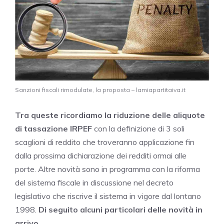
Sanzioni fiscali rimodulate, la proposta – lamiapartitaiva.it
Tra queste ricordiamo la riduzione delle aliquote
di tassazione IRPEF
con la definizione di 3 soli
scaglioni di reddito che troveranno applicazione fin
dalla prossima dichiarazione dei redditi ormai alle
porte. Altre novità sono in programma con la riforma
del sistema fiscale in discussione nel decreto
legislativo che riscrive il sistema in vigore dal lontano
1998.
Di seguito alcuni particolari delle novità in
arrivo.