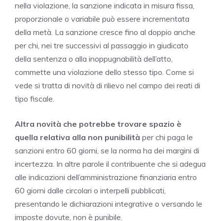
nella violazione, la sanzione indicata in misura fissa,
proporzionale o variabile può essere incrementata
della metà. La sanzione cresce fino al doppio anche
per chi, nei tre successivi al passaggio in giudicato
della sentenza o alla inoppugnabilità dell’atto,
commette una violazione dello stesso tipo. Come si
vede si tratta di novità di rilievo nel campo dei reati di
tipo fiscale.
Altra novità che potrebbe trovare spazio è
quella relativa alla non punibilità
per chi paga le
sanzioni entro 60 giorni, se la norma ha dei margini di
incertezza. In altre parole il contribuente che si adegua
alle indicazioni dell’amministrazione finanziaria entro
60 giorni dalle circolari o interpelli pubblicati,
presentando le dichiarazioni integrative o versando le
imposte dovute, non è punibile.