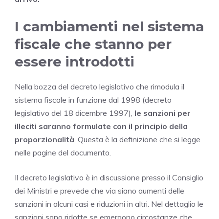
I cambiamenti nel sistema
fiscale che stanno per
essere introdotti
Nella bozza del decreto legislativo che rimodula il
sistema fiscale in funzione dal 1998 (decreto
legislativo del 18 dicembre 1997),
le sanzioni per
illeciti saranno formulate con il principio della
proporzionalità
. Questa è la definizione che si legge
nelle pagine del documento.
Il decreto legislativo è in discussione presso il Consiglio
dei Ministri e prevede che via siano aumenti delle
sanzioni in alcuni casi e riduzioni in altri. Nel dettaglio le
sanzioni sono ridotte se emergono circostanze che