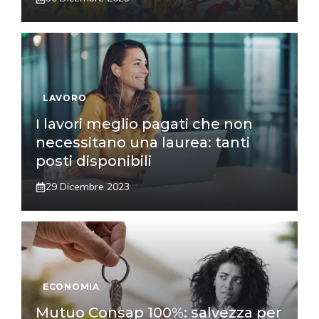
LAVORO
I lavori meglio pagati che non
necessitano una laurea: tanti
posti disponibili
29 Dicembre 2023
ECONOMIA
Mutuo Consap 100%: salvezza per