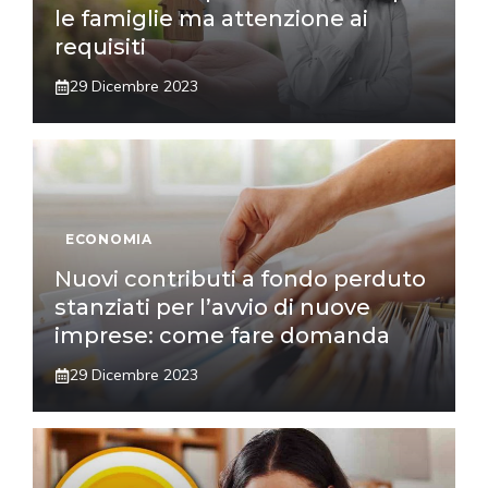
le famiglie ma attenzione ai
requisiti
29 Dicembre 2023
ECONOMIA
Nuovi contributi a fondo perduto
stanziati per l’avvio di nuove
imprese: come fare domanda
29 Dicembre 2023