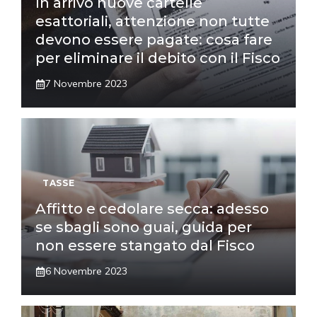
In arrivo nuove cartelle
esattoriali, attenzione non tutte
devono essere pagate: cosa fare
per eliminare il debito con il Fisco
7 Novembre 2023
TASSE
Affitto e cedolare secca: adesso
se sbagli sono guai, guida per
non essere stangato dal Fisco
6 Novembre 2023