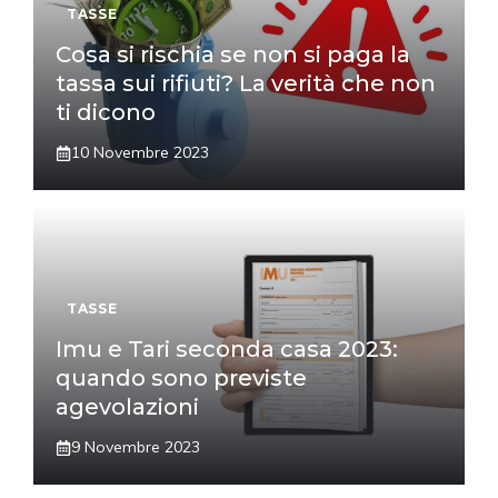
TASSE
Cosa si rischia se non si paga la
tassa sui rifiuti? La verità che non
ti dicono
10 Novembre 2023
TASSE
Imu e Tari seconda casa 2023:
quando sono previste
agevolazioni
9 Novembre 2023