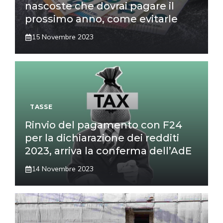
nascoste che dovrai pagare il
prossimo anno, come evitarle
15 Novembre 2023
TASSE
Rinvio del pagamento con F24
per la dichiarazione dei redditi
2023, arriva la conferma dell’AdE
14 Novembre 2023