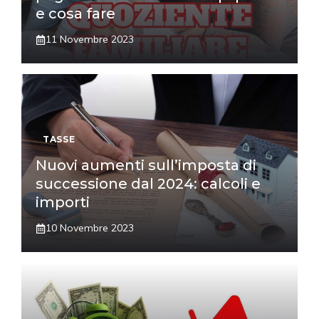
e cosa fare
11 Novembre 2023
TASSE
Nuovi aumenti sull’imposta di
successione dal 2024: calcoli e
importi
10 Novembre 2023