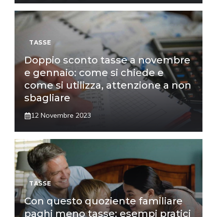
TASSE
Doppio sconto tasse a novembre
e gennaio: come si chiede e
come si utilizza, attenzione a non
sbagliare
12 Novembre 2023
TASSE
Con questo quoziente familiare
paghi meno tasse: esempi pratici